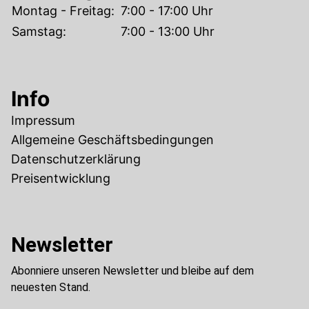
Montag - Freitag:
7:00 - 17:00 Uhr
Samstag:
7:00 - 13:00 Uhr
Info
Impressum
Allgemeine Geschäftsbedingungen
Datenschutzerklärung
Preisentwicklung
Newsletter
Abonniere unseren Newsletter und bleibe auf dem
neuesten Stand.