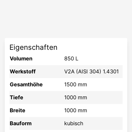
Eigenschaften
Volumen
850 L
Werkstoff
V2A (AISI 304) 1.4301
Gesamthöhe
1500 mm
Tiefe
1000 mm
Breite
1000 mm
Bauform
kubisch