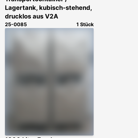
Lagertank, kubisch-stehend,
drucklos aus V2A
25-0085
1 Stück