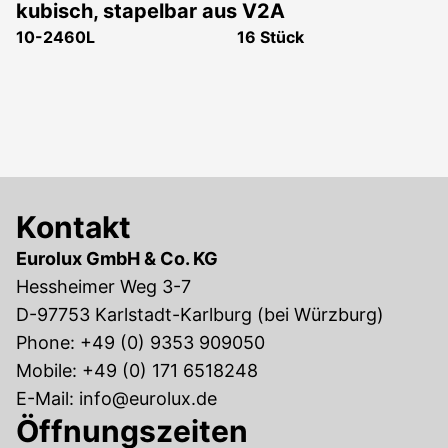
kubisch, stapelbar aus V2A
10-2460L
16 Stück
Kontakt
Eurolux GmbH & Co. KG
Hessheimer Weg 3-7
D-97753 Karlstadt-Karlburg (bei Würzburg)
Phone:
+49 (0) 9353 909050
Mobile:
+49 (0) 171 6518248
E-Mail:
info@eurolux.de
Öffnungszeiten