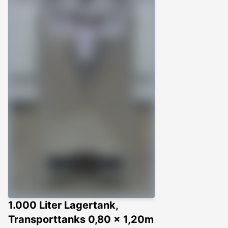
1.000 Liter Lagertank,
Transporttanks 0,80 x 1,20m