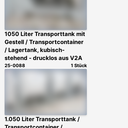
1050 Liter Transporttank mit
Gestell / Transportcontainer
/ Lagertank, kubisch-
stehend - drucklos aus V2A
25-0088
1 Stück
1.050 Liter Transporttank /
Transportcontainer /