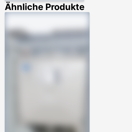
Ähnliche Produkte