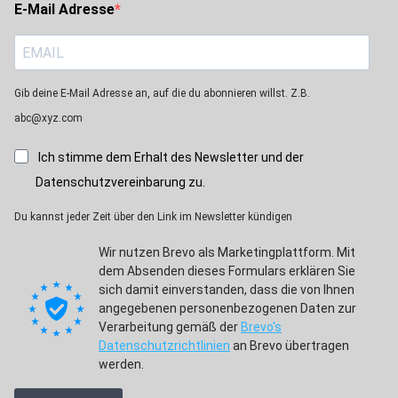
E-Mail Adresse
Gib deine E-Mail Adresse an, auf die du abonnieren willst. Z.B.
abc@xyz.com
Ich stimme dem Erhalt des Newsletter und der
Datenschutzvereinbarung zu.
Du kannst jeder Zeit über den Link im Newsletter kündigen
Wir nutzen Brevo als Marketingplattform. Mit
dem Absenden dieses Formulars erklären Sie
sich damit einverstanden, dass die von Ihnen
angegebenen personenbezogenen Daten zur
Verarbeitung gemäß der
Brevo's
Datenschutzrichtlinien
an Brevo übertragen
werden.