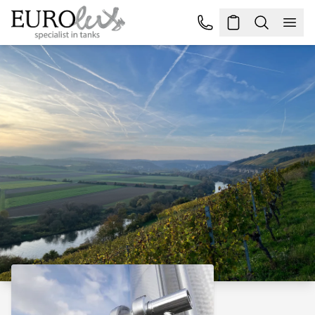
Kontakt