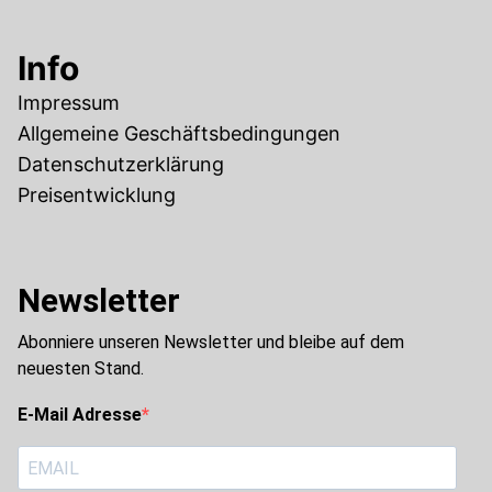
Info
Impressum
Allgemeine Geschäftsbedingungen
Datenschutzerklärung
Preisentwicklung
Newsletter
Abonniere unseren Newsletter und bleibe auf dem
neuesten Stand.
E-Mail Adresse