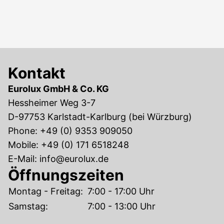
Kontakt
Eurolux GmbH & Co. KG
Hessheimer Weg 3-7
D-97753 Karlstadt-Karlburg (bei Würzburg)
Phone:
+49 (0) 9353 909050
Mobile:
+49 (0) 171 6518248
E-Mail:
info@eurolux.de
Öffnungszeiten
Montag - Freitag:
7:00 - 17:00 Uhr
Samstag:
7:00 - 13:00 Uhr