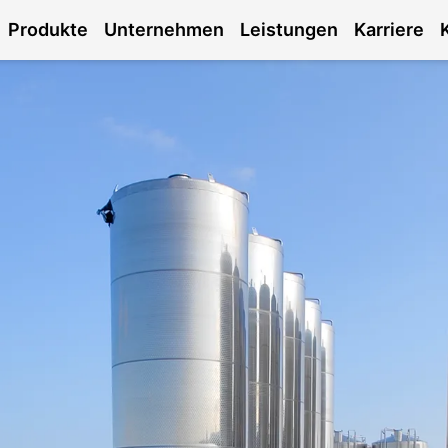
Produkte
Unternehmen
Leistungen
Karriere