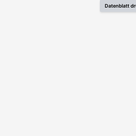
Datenblatt dr