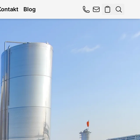
Kontakt
Blog