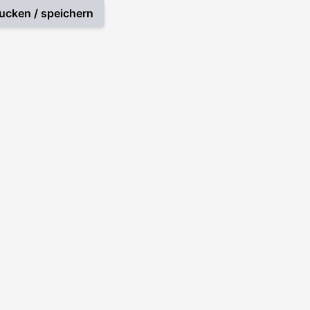
ucken / speichern